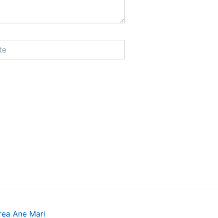
rea Ane Mari