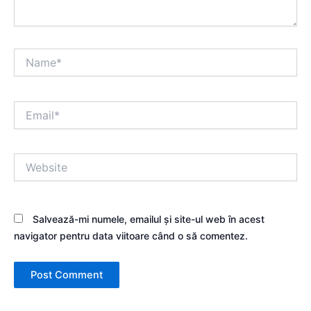
Name*
Email*
Website
Salvează-mi numele, emailul și site-ul web în acest
navigator pentru data viitoare când o să comentez.