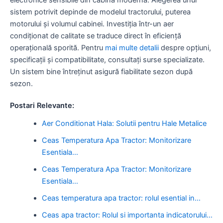
sistem potrivit depinde de modelul tractorului, puterea
motorului și volumul cabinei. Investiția într-un aer
condiționat de calitate se traduce direct în eficiență
operațională sporită. Pentru
mai multe detalii
despre opțiuni,
specificații și compatibilitate, consultați surse specializate.
Un sistem bine întreținut asigură fiabilitate sezon după
sezon.
Postari Relevante:
Aer Conditionat Hala: Solutii pentru Hale Metalice
Ceas Temperatura Apa Tractor: Monitorizare
Esentiala…
Ceas Temperatura Apa Tractor: Monitorizare
Esentiala…
Ceas temperatura apa tractor: rolul esential in…
Ceas apa tractor: Rolul si importanta indicatorului…