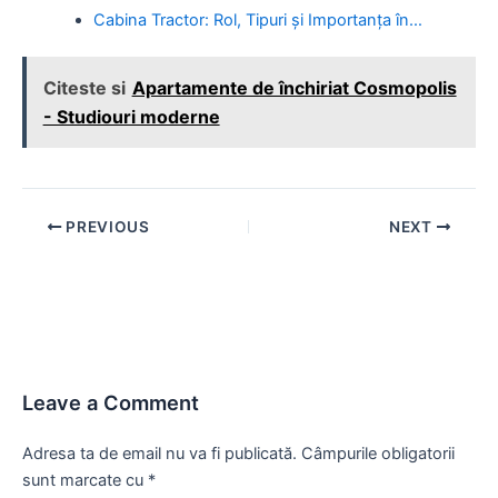
Cabina Tractor: Rol, Tipuri și Importanța în…
Citeste si
Apartamente de închiriat Cosmopolis
- Studiouri moderne
Post
PREVIOUS
NEXT
navigation
Leave a Comment
Adresa ta de email nu va fi publicată.
Câmpurile obligatorii
sunt marcate cu
*