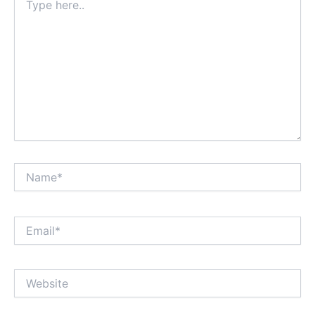
here..
Name*
Email*
Website