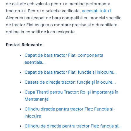
de calitate echivalenta pentru a mentine performanta
tractorului. Pentru o selectie verificata,
accesati link-ul
.
Alegerea unui capat de bara compatibil cu modelul specific
de tractor Fiat asigura o montare precisa si o durabilitate
optima in conditii de lucru exigente.
Postari Relevante:
Capat de bara tractor Fiat: componenta
esentiala…
Capat de bara tractor Fiat: functie si inlocuire…
Caseta de direcție tractor: funcție și înlocuire…
Cupa Tiranti pentru Tractor: Rol și Importanță în
Mentenanță
Cilindru directie pentru tractor Fiat: Functie si
inlocuire
Cilindru de direcție pentru tractor Fiat: funcție și…