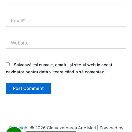
Email*
Website
Salvează-mi numele, emailul și site-ul web în acest
navigator pentru data viitoare când o să comentez.
Copyright
© 2026 Clarvazatoarea Ane Mari | Powered by