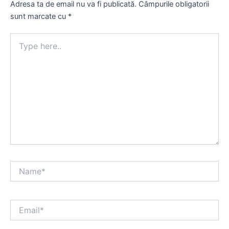
Adresa ta de email nu va fi publicată.
Câmpurile obligatorii
sunt marcate cu
*
Type
here..
Name*
Email*