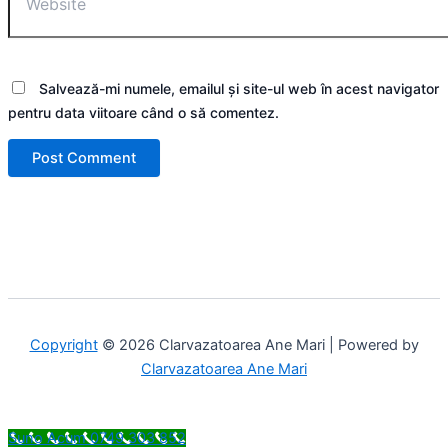
Salvează-mi numele, emailul și site-ul web în acest navigator
pentru data viitoare când o să comentez.
Copyright
© 2026 Clarvazatoarea Ane Mari | Powered by
Clarvazatoarea Ane Mari
Suno Acum 0749 303 852