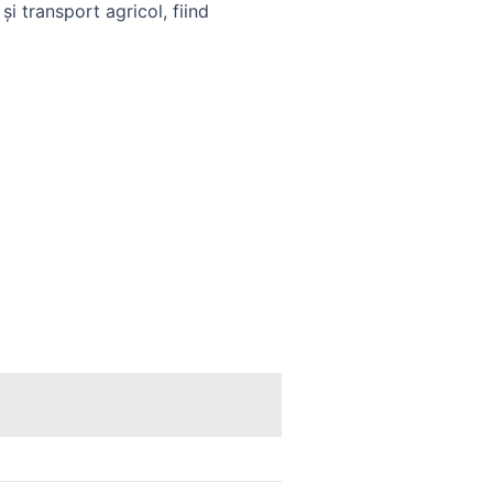
i transport agricol, fiind