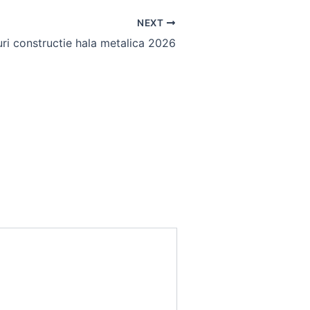
NEXT
ri constructie hala metalica 2026