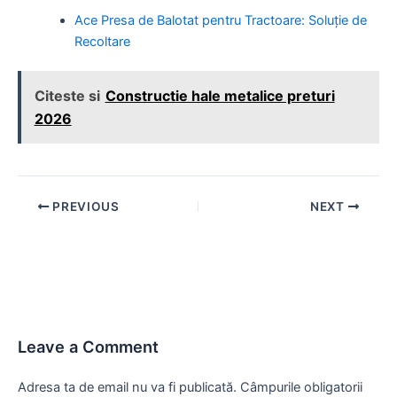
Ace Presa de Balotat pentru Tractoare: Soluție de
Recoltare
Citeste si
Constructie hale metalice preturi
2026
Post
PREVIOUS
NEXT
navigation
Leave a Comment
Adresa ta de email nu va fi publicată.
Câmpurile obligatorii