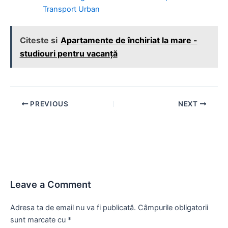
Transport Urban
Citeste si
Apartamente de închiriat la mare -
studiouri pentru vacanță
Post
PREVIOUS
NEXT
navigation
Leave a Comment
Adresa ta de email nu va fi publicată.
Câmpurile obligatorii
sunt marcate cu
*