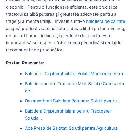
disponibil. Pentru o funcționare eficientă, este crucial ca
tractorul să aibă puterea și greutatea adecvate pentru a
trage și alimenta utilajul. Investiția într-o
balotiera de calitate
asigură productivitate ridicată și durabilitate pe termen lung,
reducând timpul de lucru și pierderile de recoltă. Este
important să se respecte întreținerea periodică și reglajele
recomandate de producător.
Postari Relevante:
Balotiere Dreptunghiulare: Solutii Moderne pentru…
Balotiera pentru Tractoare Mici: Solutie Compacta
de…
Dezmembrari Balotiere Rotunde: Solutii pentru…
Balotiera Dreptunghiulara pentru Tractoare:
Solutia…
Ace Presa de Balotat: Soluții pentru Agricultura