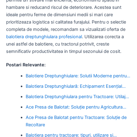
hambare si reducand riscul de deteriorare. Acestea sunt
ideale pentru ferme de dimensiuni medii si mari care
prioritizeaza logistica si calitatea furajului. Pentru o selectie
completa de modele, recomandam sa vizualizati oferta de
balotiera dreptunghiulara profesional
. Utilizarea corecta a
unei astfel de balotiere, cu tractorul potrivit, creste
semnificativ productivitatea in timpul sezonului de cosit.
Postari Relevante:
Balotiere Dreptunghiulare: Solutii Moderne pentru…
Balotiera Dreptunghiulară: Echipament Esențial…
Balotiera Dreptunghiulara pentru Tractoare: Utilaj…
Ace Presa de Balotat: Soluție pentru Agricultura…
Ace Presa de Balotat pentru Tractoare: Soluție de
Recoltare
Balotiera pentru tractoare: tipuri, utilizare și…