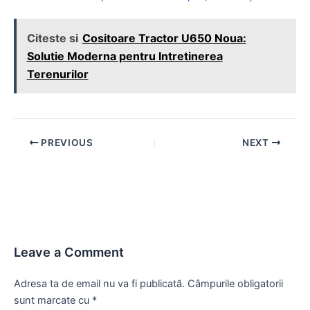
Citeste si
Cositoare Tractor U650 Noua:
Solutie Moderna pentru Intretinerea
Terenurilor
Post
PREVIOUS
NEXT
navigation
Leave a Comment
Adresa ta de email nu va fi publicată.
Câmpurile obligatorii
sunt marcate cu
*