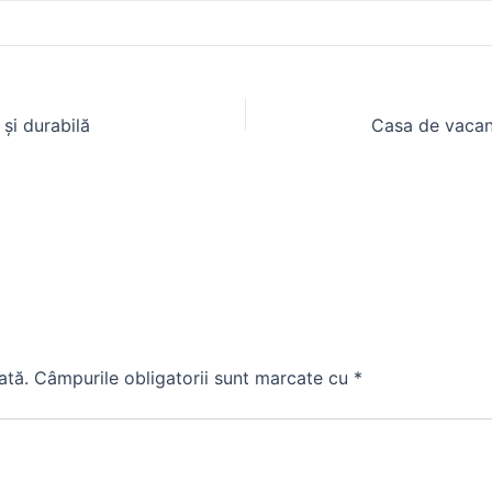
și durabilă
ată.
Câmpurile obligatorii sunt marcate cu
*