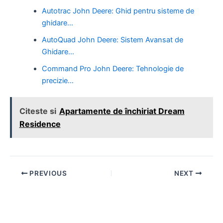
Autotrac John Deere: Ghid pentru sisteme de
ghidare…
AutoQuad John Deere: Sistem Avansat de
Ghidare…
Command Pro John Deere: Tehnologie de
precizie…
Citeste si
Apartamente de închiriat Dream
Residence
Post
PREVIOUS
NEXT
navigation