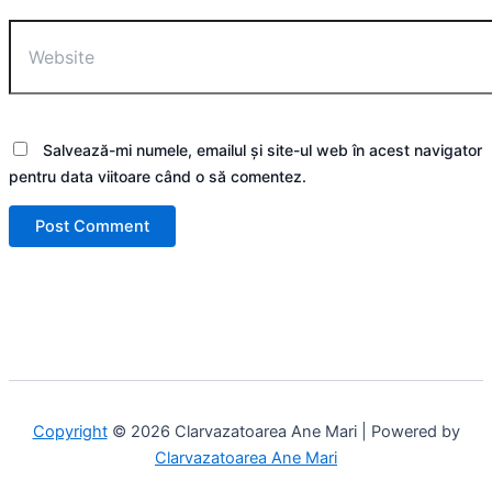
Website
Salvează-mi numele, emailul și site-ul web în acest navigator
pentru data viitoare când o să comentez.
Copyright
© 2026 Clarvazatoarea Ane Mari | Powered by
Clarvazatoarea Ane Mari