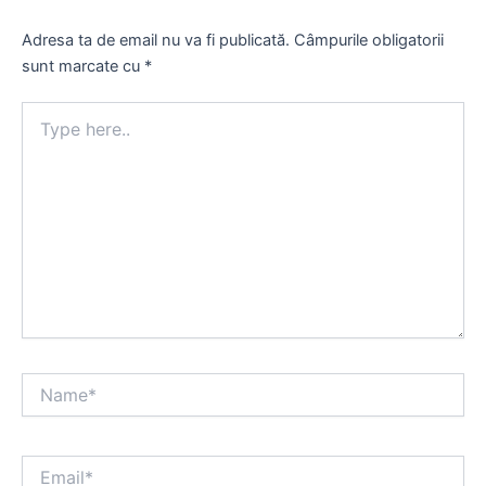
Adresa ta de email nu va fi publicată.
Câmpurile obligatorii
sunt marcate cu
*
Type
here..
Name*
Email*