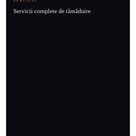
SERVICII
Servicii complete de tămăduire