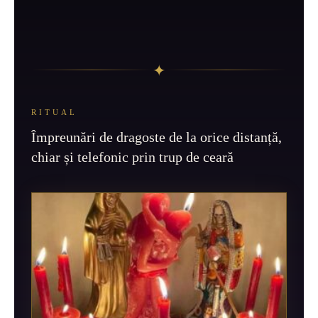
✦
RITUAL
Împreunări de dragoste de la orice distanță,
chiar și telefonic prin trup de ceară