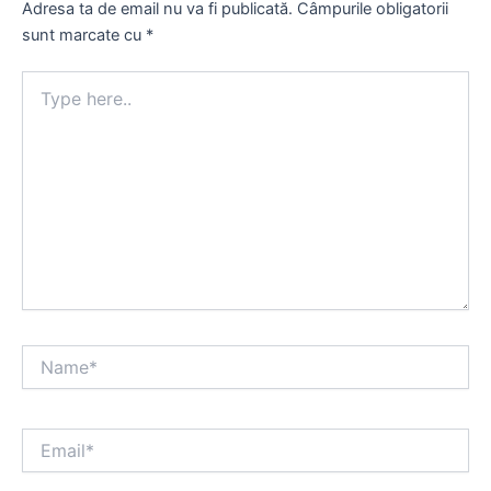
Adresa ta de email nu va fi publicată.
Câmpurile obligatorii
sunt marcate cu
*
Type
here..
Name*
Email*