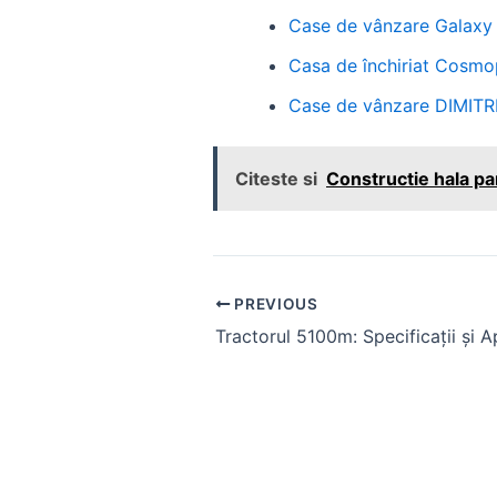
Case de vânzare Galaxy 
Casa de închiriat Cosmo
Case de vânzare DIMITR
Citeste si
Constructie hala pa
Post
PREVIOUS
navigation