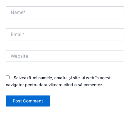
Name*
Email*
Website
Salvează-mi numele, emailul și site-ul web în acest
navigator pentru data viitoare când o să comentez.