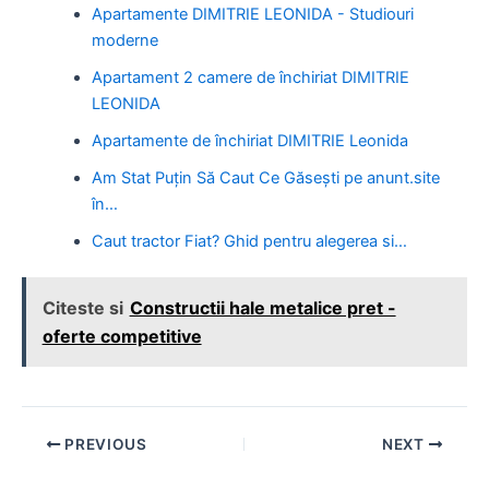
Apartamente DIMITRIE LEONIDA - Studiouri
moderne
Apartament 2 camere de închiriat DIMITRIE
LEONIDA
Apartamente de închiriat DIMITRIE Leonida
Am Stat Puțin Să Caut Ce Găsești pe anunt.site
în…
Caut tractor Fiat? Ghid pentru alegerea si…
Citeste si
Constructii hale metalice pret -
oferte competitive
Post
PREVIOUS
NEXT
navigation