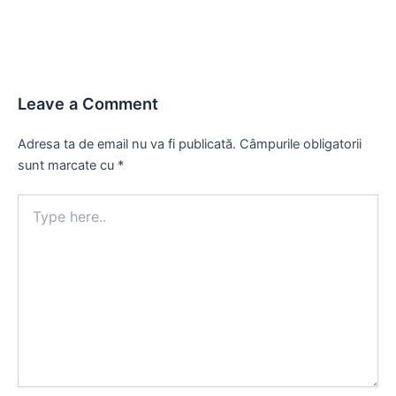
Leave a Comment
Adresa ta de email nu va fi publicată.
Câmpurile obligatorii
sunt marcate cu
*
Type
here..