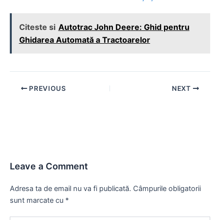
Citeste si
Autotrac John Deere: Ghid pentru
Ghidarea Automată a Tractoarelor
Post
PREVIOUS
NEXT
navigation
Leave a Comment
Adresa ta de email nu va fi publicată.
Câmpurile obligatorii
sunt marcate cu
*