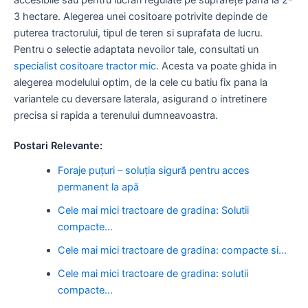
3 hectare. Alegerea unei cositoare potrivite depinde de
puterea tractorului, tipul de teren si suprafata de lucru.
Pentru o selectie adaptata nevoilor tale, consultati un
specialist cositoare tractor mic
. Acesta va poate ghida in
alegerea modelului optim, de la cele cu batiu fix pana la
variantele cu deversare laterala, asigurand o intretinere
precisa si rapida a terenului dumneavoastra.
Postari Relevante:
Foraje puțuri – soluția sigură pentru acces
permanent la apă
Cele mai mici tractoare de gradina: Solutii
compacte…
Cele mai mici tractoare de gradina: compacte si…
Cele mai mici tractoare de gradina: solutii
compacte…