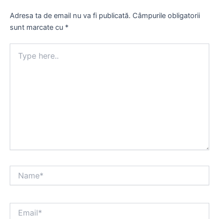
Adresa ta de email nu va fi publicată.
Câmpurile obligatorii
sunt marcate cu
*
Type
here..
Name*
Email*