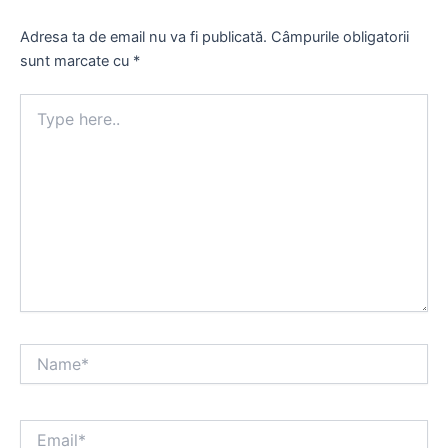
Adresa ta de email nu va fi publicată.
Câmpurile obligatorii
sunt marcate cu
*
Type
here..
Name*
Email*