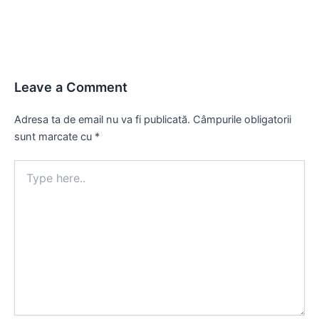
Leave a Comment
Adresa ta de email nu va fi publicată.
Câmpurile obligatorii
sunt marcate cu
*
Type
here..