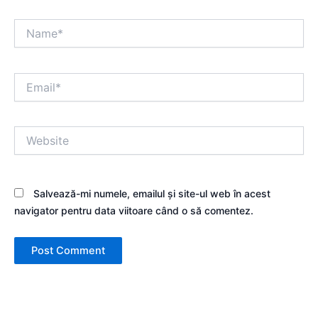
Name*
Email*
Website
Salvează-mi numele, emailul și site-ul web în acest
navigator pentru data viitoare când o să comentez.