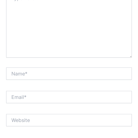
Name*
Email*
Website