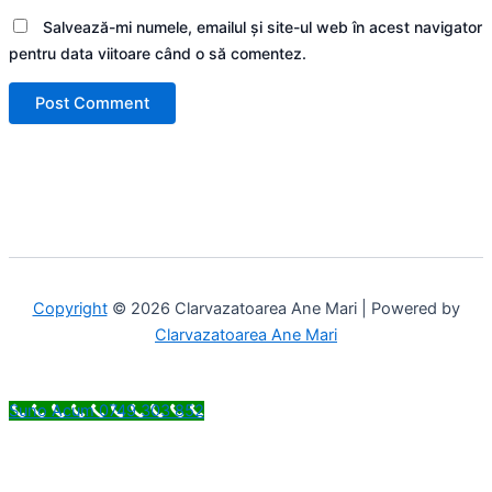
Salvează-mi numele, emailul și site-ul web în acest navigator
pentru data viitoare când o să comentez.
Copyright
© 2026 Clarvazatoarea Ane Mari | Powered by
Clarvazatoarea Ane Mari
Suno Acum 0749 303 852