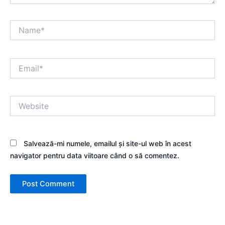
Name*
Email*
Website
Salvează-mi numele, emailul și site-ul web în acest
navigator pentru data viitoare când o să comentez.