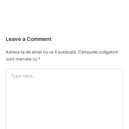
Leave a Comment
Adresa ta de email nu va fi publicată.
Câmpurile obligatorii
sunt marcate cu
*
Type
here..