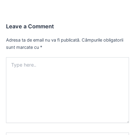
Leave a Comment
Adresa ta de email nu va fi publicată.
Câmpurile obligatorii
sunt marcate cu
*
Type
here..