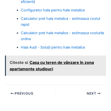
eficientă
Configurator hala pentru hale metalice
Calculator pret hala metalica - estimeaza costul
rapid
Calculator pret hale metalice - estimeaza costurile
online
Hala Audi - Soluții pentru hale metalice
Citeste si
Casa cu teren de vânzare în zona
apartamente studiouri
Post
PREVIOUS
NEXT
navigation