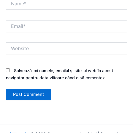
Name*
Email*
Website
Salvează-mi numele, emailul și site-ul web în acest
navigator pentru data viitoare când o să comentez.