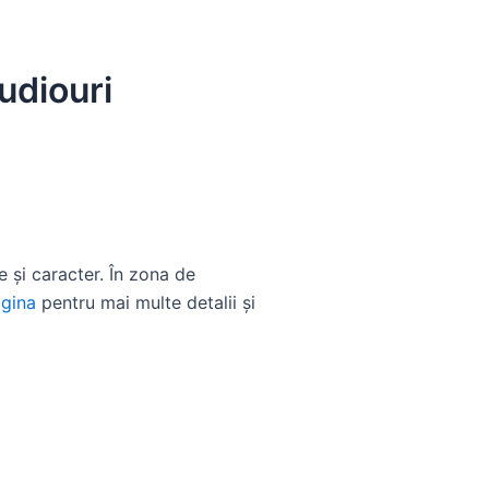
udiouri
 și caracter. În zona de
gina
pentru mai multe detalii și