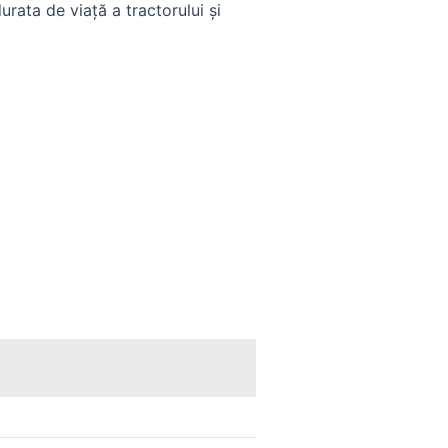
urata de viață a tractorului și