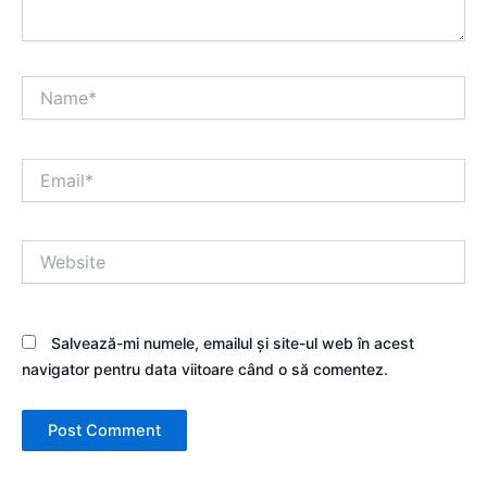
Name*
Email*
Website
Salvează-mi numele, emailul și site-ul web în acest
navigator pentru data viitoare când o să comentez.