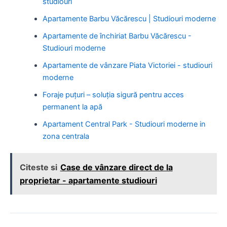
studiouri
Apartamente Barbu Văcărescu | Studiouri moderne
Apartamente de închiriat Barbu Văcărescu -
Studiouri moderne
Apartamente de vânzare Piata Victoriei - studiouri
moderne
Foraje puțuri – soluția sigură pentru acces
permanent la apă
Apartament Central Park - Studiouri moderne in
zona centrala
Citeste si
Case de vânzare direct de la
proprietar - apartamente studiouri