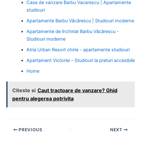
Case de vanzare Barbu Vacarescu | Apartamente
studiouri
Apartamente Barbu Văcărescu | Studiouri moderne
Apartamente de închiriat Barbu Văcărescu -
Studiouri moderne
Atria Urban Resort chirie - apartamente studiouri
Apartament Victoriei – Studiouri la preturi accesibile
Home
Citeste si
Caut tractoare de vanzare? Ghid
pentru alegerea potrivita
Post
PREVIOUS
NEXT
navigation