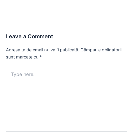
Leave a Comment
Adresa ta de email nu va fi publicată.
Câmpurile obligatorii
sunt marcate cu
*
Type
here..