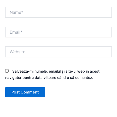
Name*
Email*
Website
Salvează-mi numele, emailul și site-ul web în acest
navigator pentru data viitoare când o să comentez.