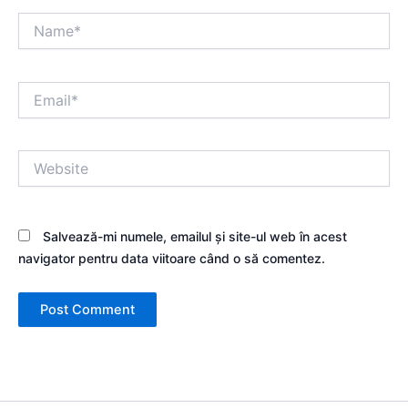
Name*
Email*
Website
Salvează-mi numele, emailul și site-ul web în acest
navigator pentru data viitoare când o să comentez.