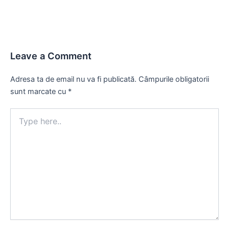
Leave a Comment
Adresa ta de email nu va fi publicată.
Câmpurile obligatorii
sunt marcate cu
*
Type
here..