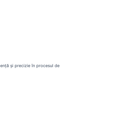
iență și precizie în procesul de