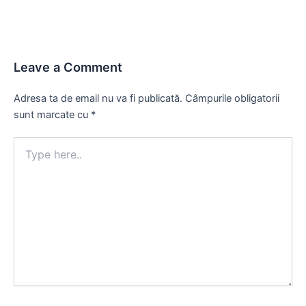
Leave a Comment
Adresa ta de email nu va fi publicată.
Câmpurile obligatorii
sunt marcate cu
*
Type
here..