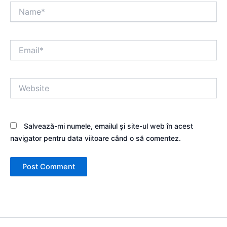
Name*
Email*
Website
Salvează-mi numele, emailul și site-ul web în acest
navigator pentru data viitoare când o să comentez.