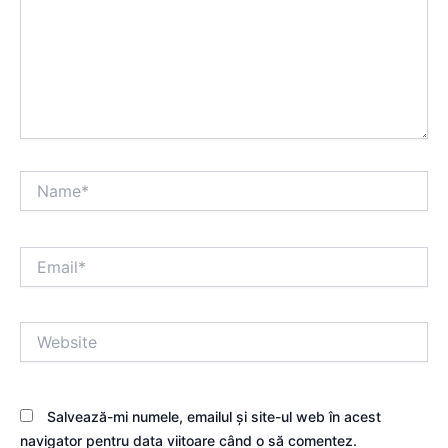
Name*
Email*
Website
Salvează-mi numele, emailul și site-ul web în acest
navigator pentru data viitoare când o să comentez.