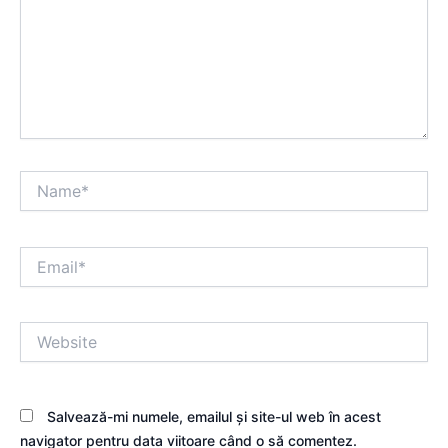
Name*
Email*
Website
Salvează-mi numele, emailul și site-ul web în acest
navigator pentru data viitoare când o să comentez.