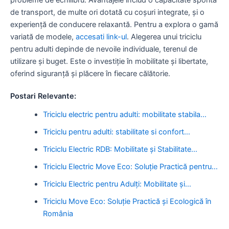
de transport, de multe ori dotată cu coșuri integrate, și o
experiență de conducere relaxantă. Pentru a explora o gamă
variată de modele,
accesati link-ul
. Alegerea unui triciclu
pentru adulti depinde de nevoile individuale, terenul de
utilizare și buget. Este o investiție în mobilitate și libertate,
oferind siguranță și plăcere în fiecare călătorie.
Postari Relevante:
Triciclu electric pentru adulti: mobilitate stabila…
Triciclu pentru adulti: stabilitate si confort…
Triciclu Electric RDB: Mobilitate și Stabilitate…
Triciclu Electric Move Eco: Soluție Practică pentru…
Triciclu Electric pentru Adulți: Mobilitate și…
Triciclu Move Eco: Soluție Practică și Ecologică în
România