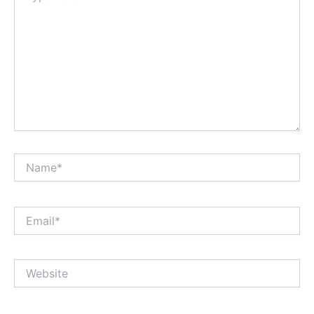
Name*
Email*
Website