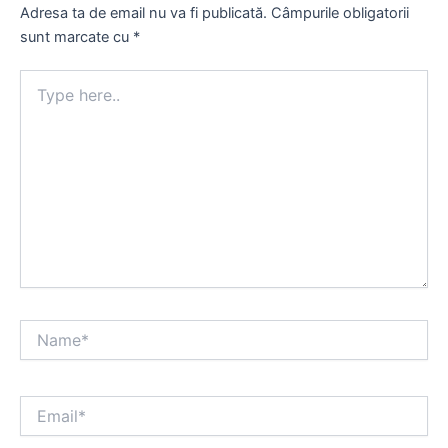
Adresa ta de email nu va fi publicată.
Câmpurile obligatorii
sunt marcate cu
*
Type
here..
Name*
Email*