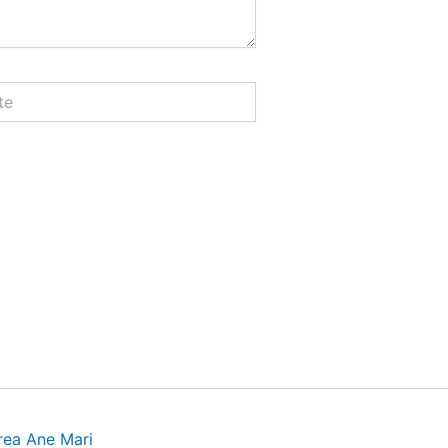
rea Ane Mari