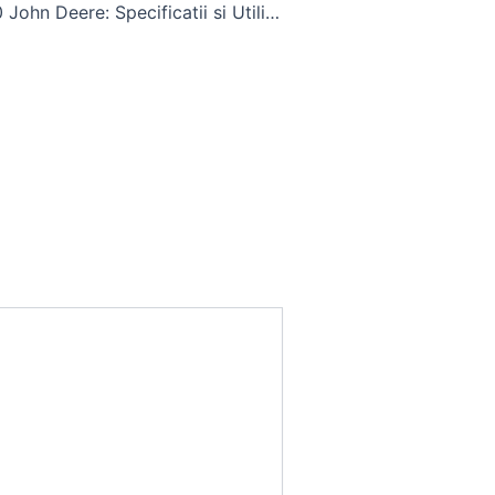
Tractorul 2250 John Deere: Specificatii si Utilizare