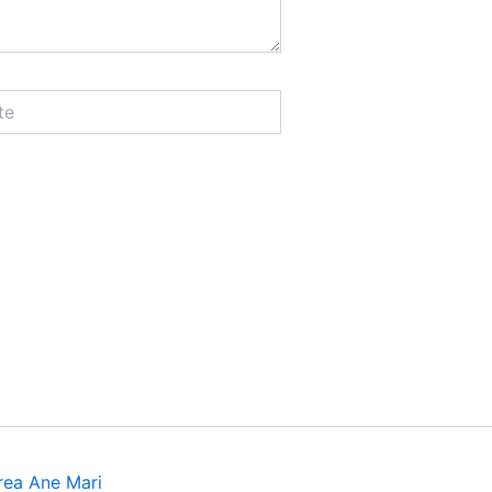
rea Ane Mari