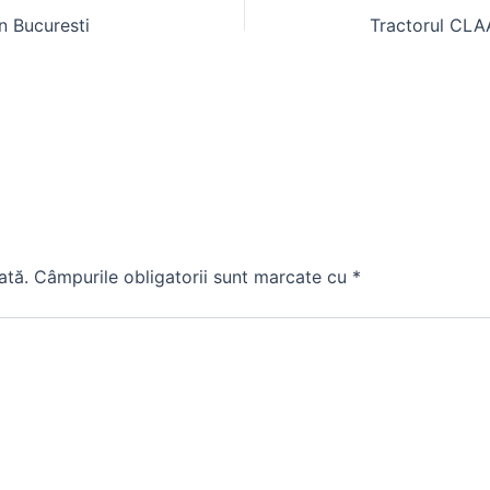
n Bucuresti
ată.
Câmpurile obligatorii sunt marcate cu
*