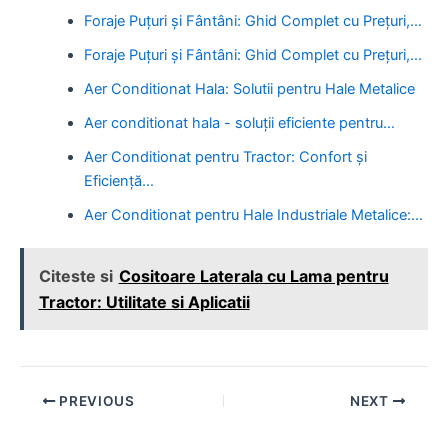
Foraje Puțuri și Fântâni: Ghid Complet cu Prețuri,…
Foraje Puțuri și Fântâni: Ghid Complet cu Prețuri,…
Aer Conditionat Hala: Solutii pentru Hale Metalice
Aer conditionat hala - soluții eficiente pentru…
Aer Conditionat pentru Tractor: Confort și
Eficiență…
Aer Conditionat pentru Hale Industriale Metalice:…
Citeste si
Cositoare Laterala cu Lama pentru
Tractor: Utilitate si Aplicatii
Post
PREVIOUS
NEXT
navigation