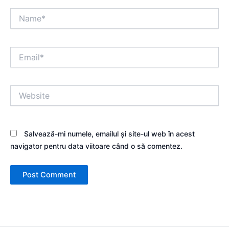
Name*
Email*
Website
Salvează-mi numele, emailul și site-ul web în acest
navigator pentru data viitoare când o să comentez.