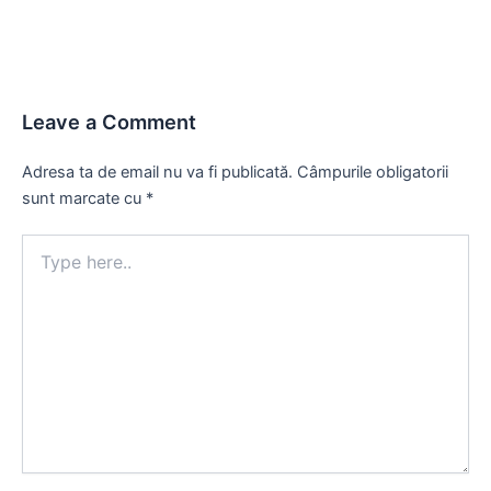
Leave a Comment
Adresa ta de email nu va fi publicată.
Câmpurile obligatorii
sunt marcate cu
*
Type
here..