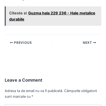
Citeste si
Guzma hala 229 236 - Hale metalice
durabile
Post
PREVIOUS
NEXT
navigation
Leave a Comment
Adresa ta de email nu va fi publicată.
Câmpurile obligatorii
sunt marcate cu
*