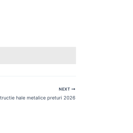
NEXT
ructie hale metalice preturi 2026