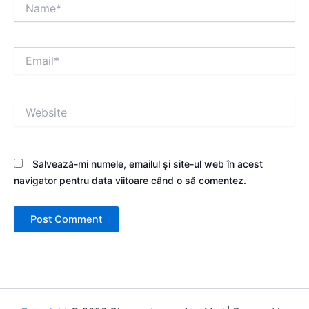
Name*
Email*
Website
Salvează-mi numele, emailul și site-ul web în acest
navigator pentru data viitoare când o să comentez.