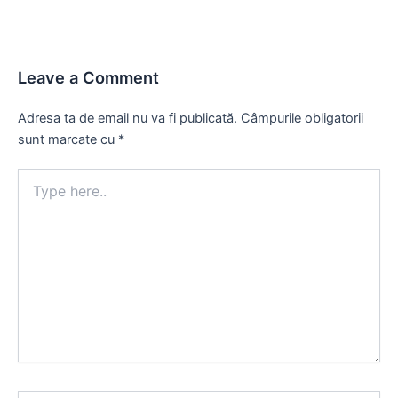
Leave a Comment
Adresa ta de email nu va fi publicată.
Câmpurile obligatorii
sunt marcate cu
*
Type
here..