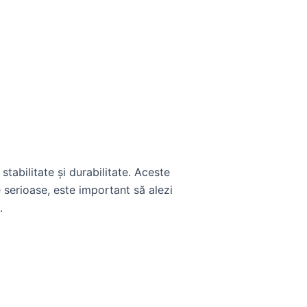
tabilitate și durabilitate. Aceste
 serioase, este important să alezi
.