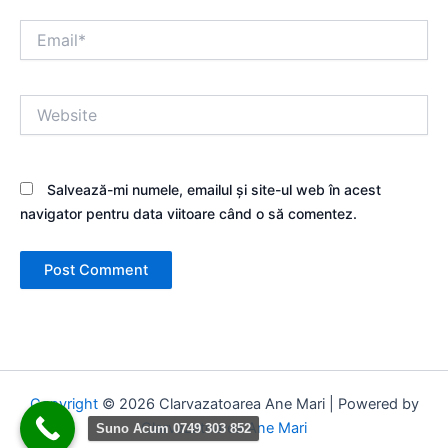
Email*
Website
Salvează-mi numele, emailul și site-ul web în acest
navigator pentru data viitoare când o să comentez.
Copyright
© 2026 Clarvazatoarea Ane Mari | Powered by
Clarvazatoarea Ane Mari
Suno Acum 0749 303 852