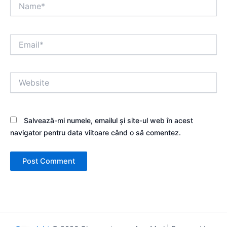
Name*
Email*
Website
Salvează-mi numele, emailul și site-ul web în acest
navigator pentru data viitoare când o să comentez.