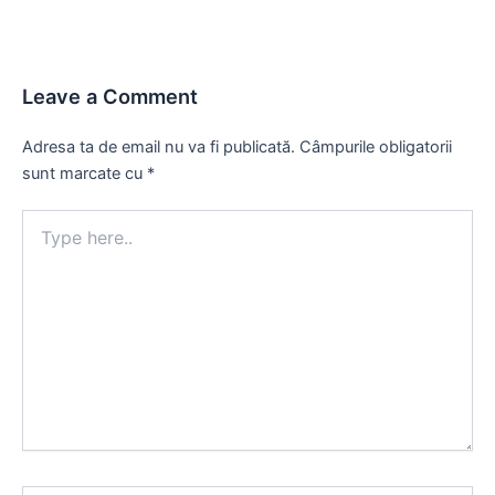
Leave a Comment
Adresa ta de email nu va fi publicată.
Câmpurile obligatorii
sunt marcate cu
*
Type
here..