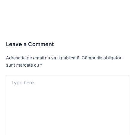
navigation
Leave a Comment
Adresa ta de email nu va fi publicată.
Câmpurile obligatorii
sunt marcate cu
*
Type
here..